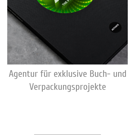
Agentur für exklusive Buch- und
Verpackungsprojekte